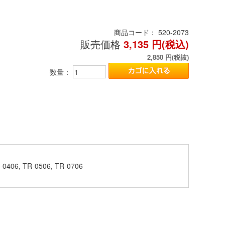
商品コード：
520-2073
販売価格
3,135
円(税込)
2,850
円(税抜)
数量：
0406, TR-0506, TR-0706