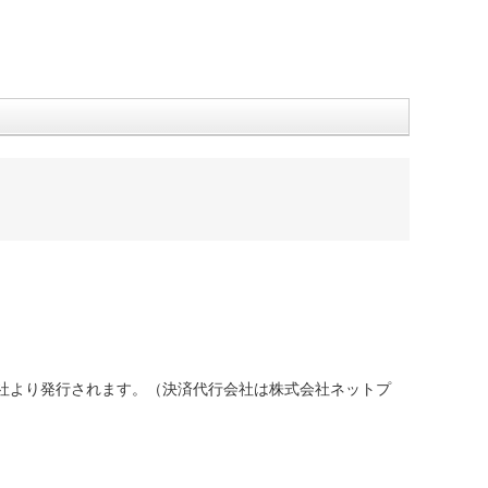
社より発行されます。（決済代行会社は株式会社ネットプ