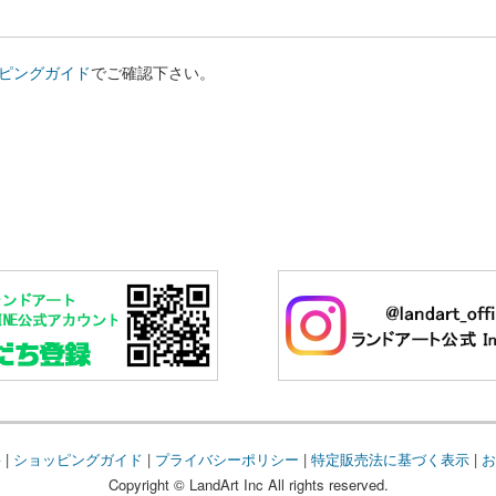
ピングガイド
でご確認下さい。
要
|
ショッピングガイド
|
プライバシーポリシー
|
特定販売法に基づく表示
|
お
Copyright © LandArt Inc All rights reserved.