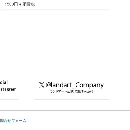
1500円 + 消費税
問合せフォーム
|