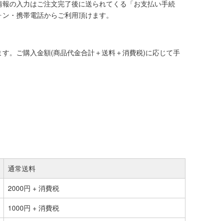
情報の入力はご注文完了後に送られてくる「お支払い手続
ォン・携帯電話からご利用頂けます。
す。ご購入金額(商品代金合計＋送料＋消費税)に応じて手
通常送料
2000円 + 消費税
1000円 + 消費税