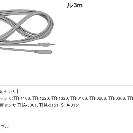
ル3m
応センサ】
ンサ:TR-1106, TR-1220, TR-1320, TR-0106, TR-0206, TR-0306, TR-
センサ:THA-3001, THA-3151, SHA-3151
ーブル