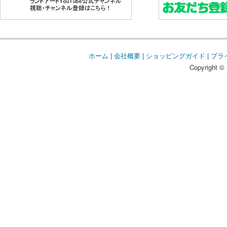
ホーム
|
会社概要
|
ショッピングガイド
|
プラ
Copyright © 