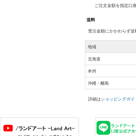
ご注文金額を指定口
送料
受注金額にかかわらず送料の
地域
北海道
本州
沖縄・離島
詳細は
ショッピングガイ