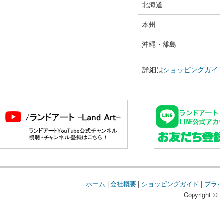
北海道
本州
沖縄・離島
詳細は
ショッピングガイ
ホーム
|
会社概要
|
ショッピングガイド
|
プラ
Copyright © 