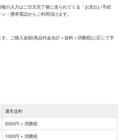
情報の入力はご注文完了後に送られてくる「お支払い手続
ォン・携帯電話からご利用頂けます。
す。ご購入金額(商品代金合計＋送料＋消費税)に応じて手
通常送料
2000円 + 消費税
1000円 + 消費税