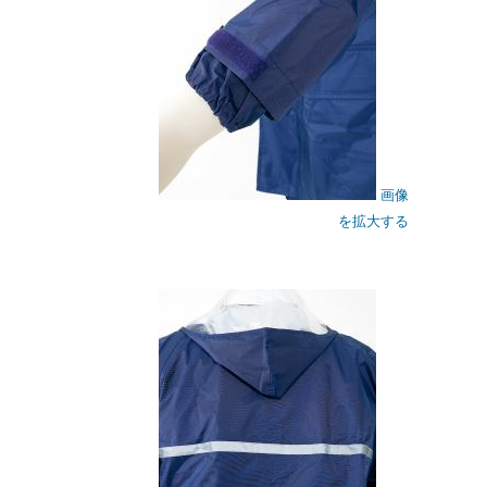
画像
を拡大する