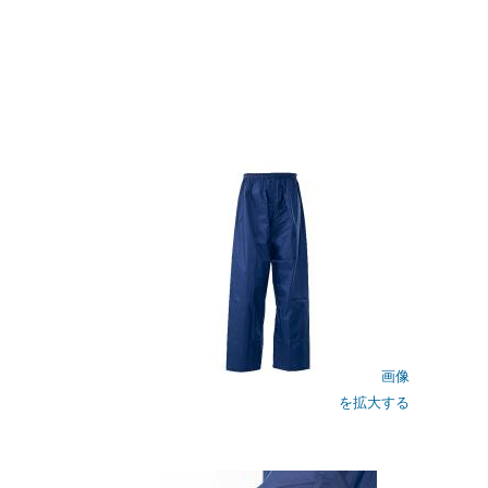
画像
を拡大する