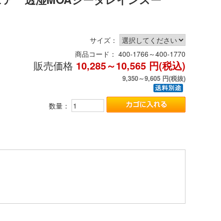
サイズ：
商品コード：
400-1766～400-1770
販売価格
10,285～10,565
円(税込)
9,350～9,605
円(税抜)
数量：