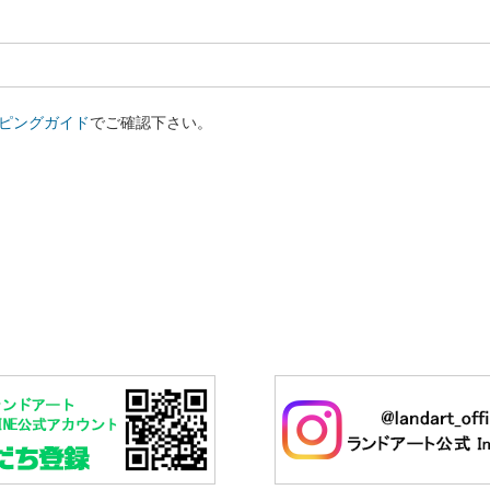
ピングガイド
でご確認下さい。