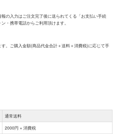
情報の入力はご注文完了後に送られてくる「お支払い手続
ォン・携帯電話からご利用頂けます。
す。ご購入金額(商品代金合計＋送料＋消費税)に応じて手
通常送料
2000円 + 消費税