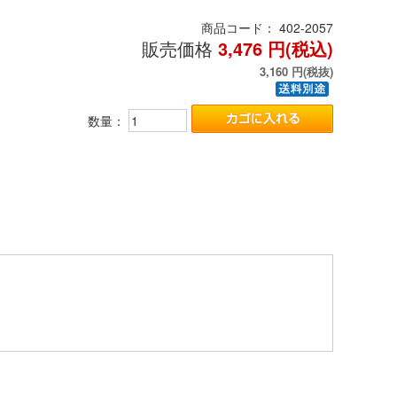
商品コード：
402-2057
販売価格
3,476
円(税込)
3,160
円(税抜)
数量：