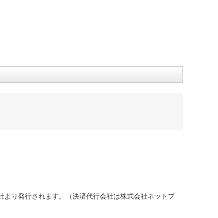
社より発行されます。（決済代行会社は株式会社ネットプ