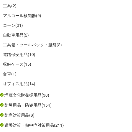
工具
(2)
アルコール検知器
(9)
コーン
(21)
自動車用品
(2)
工具箱・ツールバック・腰袋
(2)
道路保安用品
(10)
収納ケース
(15)
台車
(1)
オフィス用品
(14)
埋蔵文化財発掘用品
(30)
防災用品・防犯用品
(154)
防寒対策用品
(6)
猛暑対策・熱中症対策用品
(211)