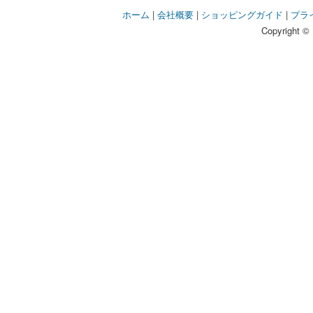
ホーム
|
会社概要
|
ショッピングガイド
|
プラ
Copyright © 