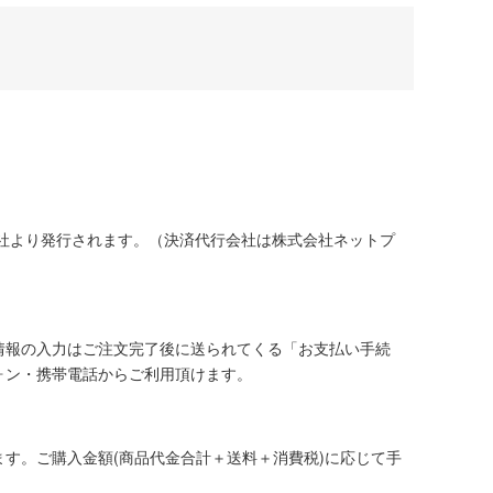
社より発行されます。（決済代行会社は株式会社ネットプ
情報の入力はご注文完了後に送られてくる「お支払い手続
ォン・携帯電話からご利用頂けます。
す。ご購入金額(商品代金合計＋送料＋消費税)に応じて手