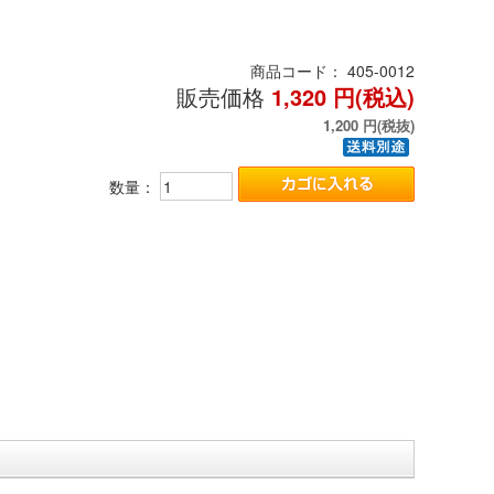
商品コード：
405-0012
販売価格
1,320
円(税込)
1,200
円(税抜)
数量：