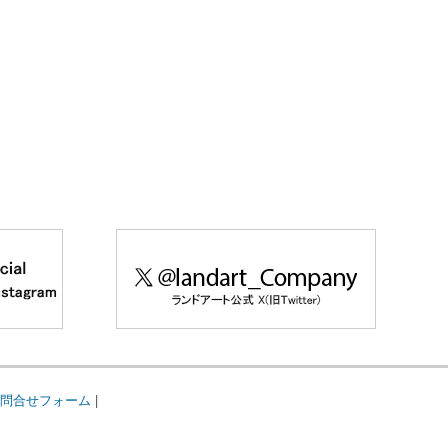
問合せフォーム
|