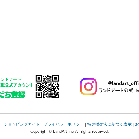
要
|
ショッピングガイド
|
プライバシーポリシー
|
特定販売法に基づく表示
|
お
Copyright © LandArt Inc All rights reserved.