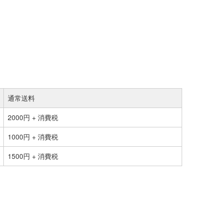
通常送料
2000円 + 消費税
1000円 + 消費税
1500円 + 消費税