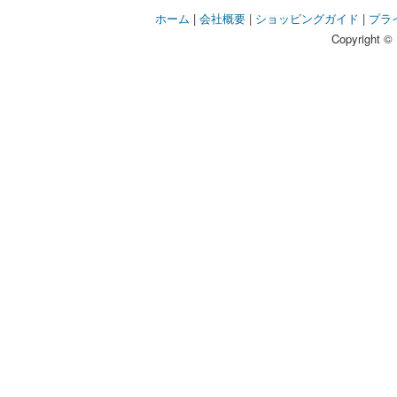
ホーム
|
会社概要
|
ショッピングガイド
|
プラ
Copyright © 