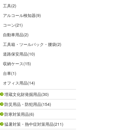
工具
(2)
アルコール検知器
(9)
コーン
(21)
自動車用品
(2)
工具箱・ツールバック・腰袋
(2)
道路保安用品
(10)
収納ケース
(15)
台車
(1)
オフィス用品
(14)
埋蔵文化財発掘用品
(30)
防災用品・防犯用品
(154)
防寒対策用品
(6)
猛暑対策・熱中症対策用品
(211)