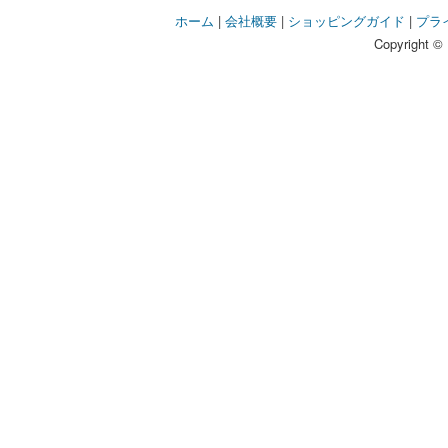
ホーム
|
会社概要
|
ショッピングガイド
|
プラ
Copyright © 