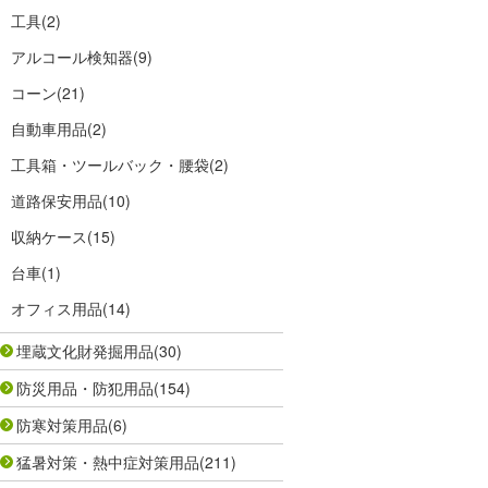
工具
(2)
アルコール検知器
(9)
コーン
(21)
自動車用品
(2)
工具箱・ツールバック・腰袋
(2)
道路保安用品
(10)
収納ケース
(15)
台車
(1)
オフィス用品
(14)
埋蔵文化財発掘用品
(30)
防災用品・防犯用品
(154)
防寒対策用品
(6)
猛暑対策・熱中症対策用品
(211)