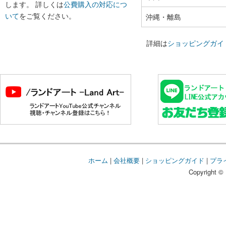
します。 詳しくは
公費購入の対応につ
いて
をご覧ください。
沖縄・離島
詳細は
ショッピングガイ
ホーム
|
会社概要
|
ショッピングガイド
|
プラ
Copyright © 