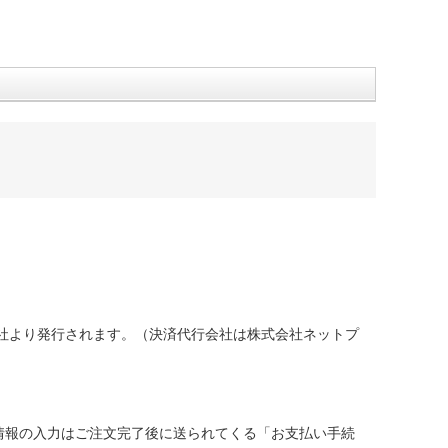
社より発行されます。（決済代行会社は株式会社ネットプ
情報の入力はご注文完了後に送られてくる「お支払い手続