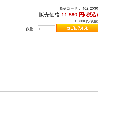
商品コード：
402-2030
販売価格
11,880
円(税込)
10,800
円(税抜)
数量：