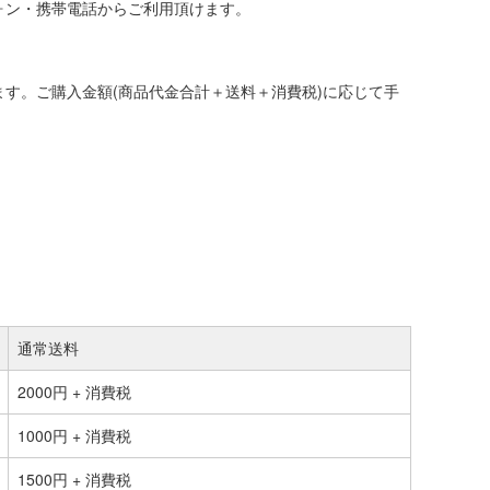
ォン・携帯電話からご利用頂けます。
す。ご購入金額(商品代金合計＋送料＋消費税)に応じて手
通常送料
2000円 + 消費税
1000円 + 消費税
1500円 + 消費税