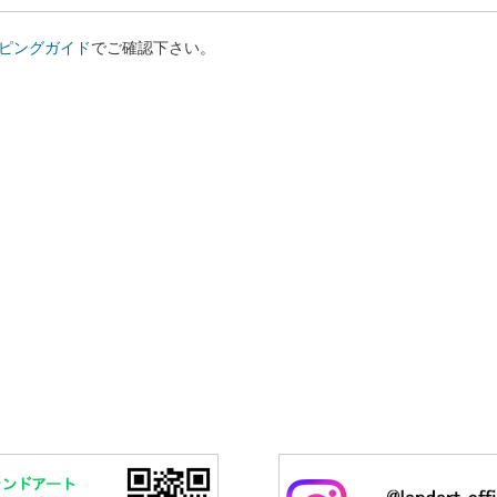
ピングガイド
でご確認下さい。