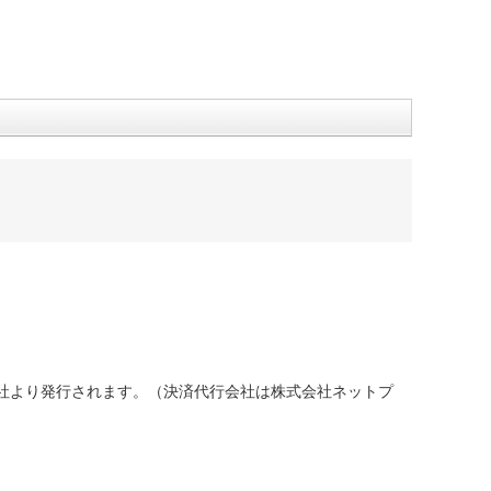
社より発行されます。（決済代行会社は株式会社ネットプ