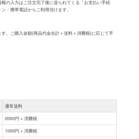
情報の入力はご注文完了後に送られてくる「お支払い手続
ォン・携帯電話からご利用頂けます。
す。ご購入金額(商品代金合計＋送料＋消費税)に応じて手
通常送料
2000円 + 消費税
1000円 + 消費税