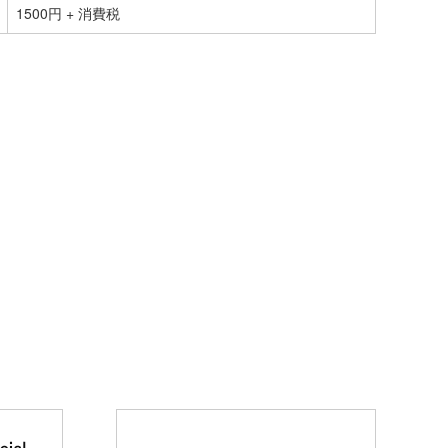
1500円 + 消費税