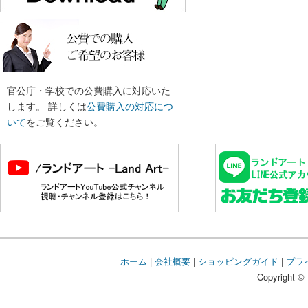
官公庁・学校での公費購入に対応いた
します。 詳しくは
公費購入の対応につ
いて
をご覧ください。
ホーム
|
会社概要
|
ショッピングガイド
|
プラ
Copyright © 