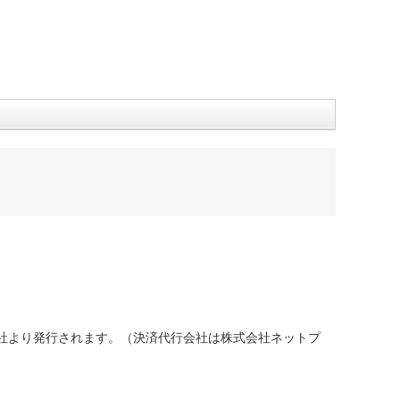
社より発行されます。（決済代行会社は株式会社ネットプ