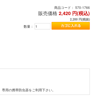
商品コード：
570-1766
販売価格
2,420
円(税込)
2,200
円(税抜)
数量：
。専用の携帯防虫器をご利用下さい。