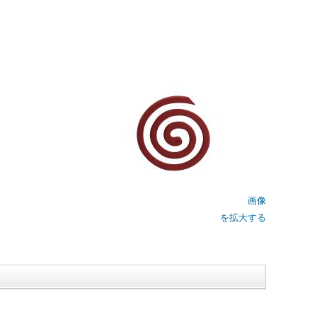
画像
を拡大する