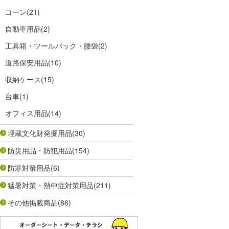
コーン
(21)
自動車用品
(2)
工具箱・ツールバック・腰袋
(2)
道路保安用品
(10)
収納ケース
(15)
台車
(1)
オフィス用品
(14)
埋蔵文化財発掘用品
(30)
防災用品・防犯用品
(154)
防寒対策用品
(6)
猛暑対策・熱中症対策用品
(211)
その他掲載商品
(86)