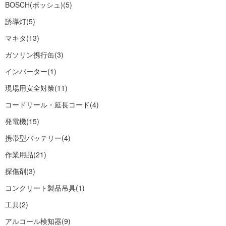
BOSCH(ボッシュ)
(5)
誘導灯
(5)
マキタ
(13)
ガソリン携行缶
(3)
インバーター
(1)
現場用安全対策
(11)
コードリール・延長コード
(4)
発電機
(15)
携帯型バッテリー
(4)
作業用品
(21)
探傷剤
(3)
コンクリート製品吊具
(1)
工具
(2)
アルコール検知器
(9)