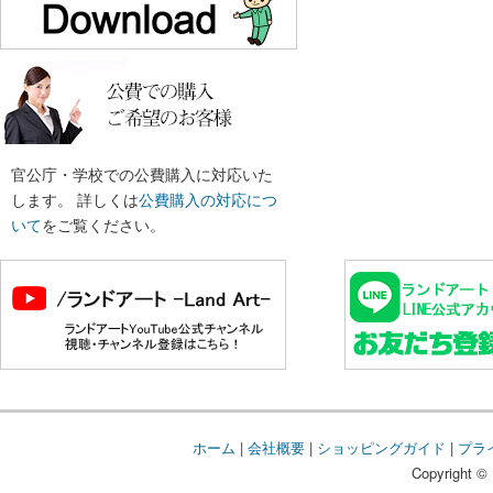
官公庁・学校での公費購入に対応いた
します。 詳しくは
公費購入の対応につ
いて
をご覧ください。
ホーム
|
会社概要
|
ショッピングガイド
|
プラ
Copyright © 