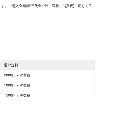
す。ご購入金額(商品代金合計＋送料＋消費税)に応じて手
通常送料
2000円 + 消費税
1000円 + 消費税
1500円 + 消費税