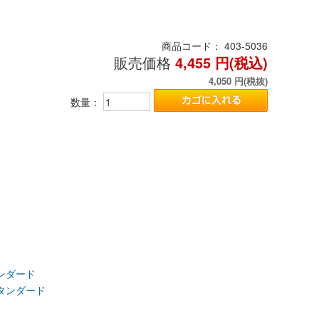
商品コード：
403-5036
販売価格
4,455
円(税込)
4,050
円(税抜)
数量：
ンダード
タンダード