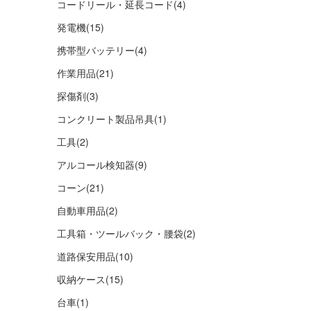
コードリール・延長コード
(4)
発電機
(15)
携帯型バッテリー
(4)
作業用品
(21)
探傷剤
(3)
コンクリート製品吊具
(1)
工具
(2)
アルコール検知器
(9)
コーン
(21)
自動車用品
(2)
工具箱・ツールバック・腰袋
(2)
道路保安用品
(10)
収納ケース
(15)
台車
(1)