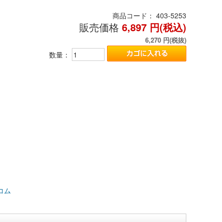
商品コード：
403-5253
販売価格
6,897
円(税込)
6,270
円(税抜)
数量：
コム