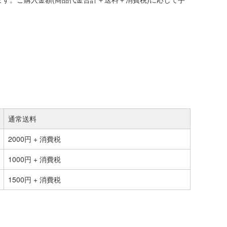
通常送料
2000円 + 消費税
1000円 + 消費税
1500円 + 消費税