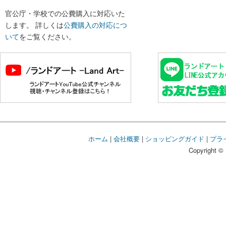
官公庁・学校での公費購入に対応いた
します。 詳しくは
公費購入の対応につ
いて
をご覧ください。
ホーム
|
会社概要
|
ショッピングガイド
|
プラ
Copyright © 