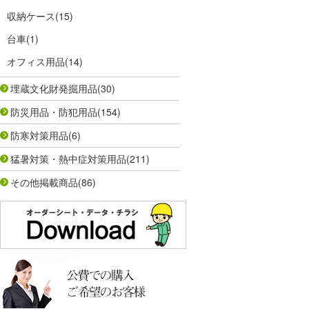
収納ケース
(15)
台車
(1)
オフィス用品
(14)
埋蔵文化財発掘用品
(30)
防災用品・防犯用品
(154)
防寒対策用品
(6)
猛暑対策・熱中症対策用品
(211)
その他掲載商品
(86)