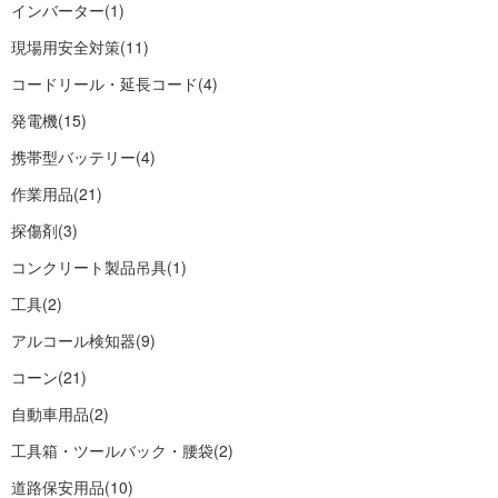
インバーター
(1)
現場用安全対策
(11)
コードリール・延長コード
(4)
発電機
(15)
携帯型バッテリー
(4)
作業用品
(21)
探傷剤
(3)
コンクリート製品吊具
(1)
工具
(2)
アルコール検知器
(9)
コーン
(21)
自動車用品
(2)
工具箱・ツールバック・腰袋
(2)
道路保安用品
(10)