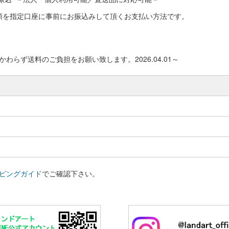
額を指定口座に事前にお振込みして頂くお支払い方法です。
わらず送料のご負担をお願い致します。2026.04.01～
ピングガイド
でご確認下さい。