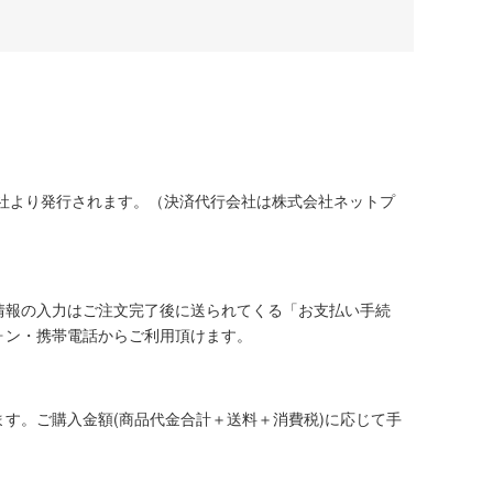
社より発行されます。（決済代行会社は株式会社ネットプ
情報の入力はご注文完了後に送られてくる「お支払い手続
ォン・携帯電話からご利用頂けます。
す。ご購入金額(商品代金合計＋送料＋消費税)に応じて手