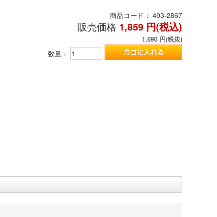
商品コード：
403-2867
販売価格
1,859
円(税込)
1,690
円(税抜)
数量：