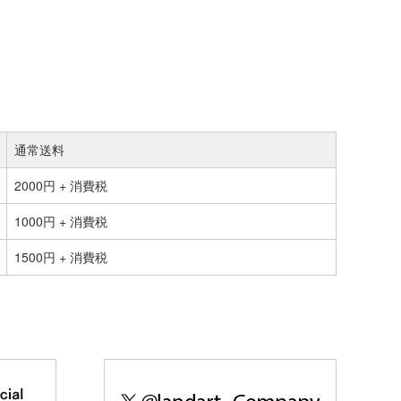
通常送料
2000円 + 消費税
1000円 + 消費税
1500円 + 消費税