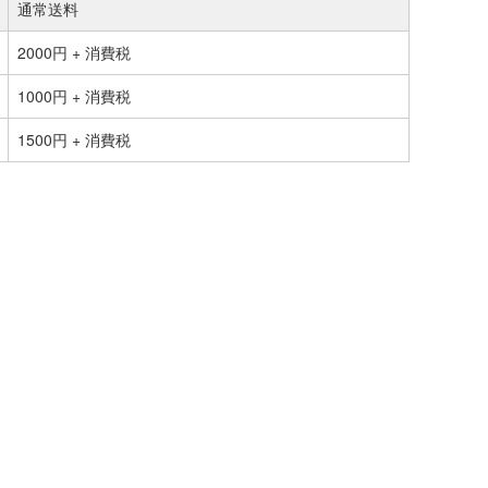
通常送料
2000円 + 消費税
1000円 + 消費税
1500円 + 消費税