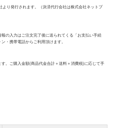
社より発行されます。（決済代行会社は株式会社ネットプ
情報の入力はご注文完了後に送られてくる「お支払い手続
ォン・携帯電話からご利用頂けます。
す。ご購入金額(商品代金合計＋送料＋消費税)に応じて手