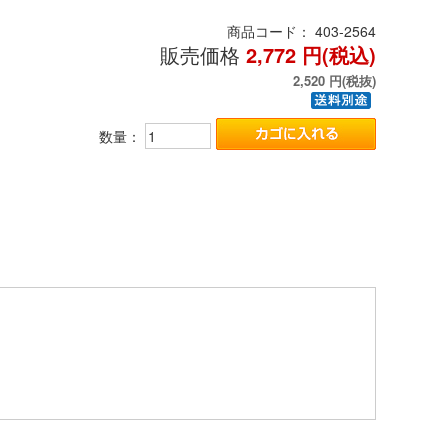
商品コード：
403-2564
販売価格
2,772
円(税込)
2,520
円(税抜)
数量：