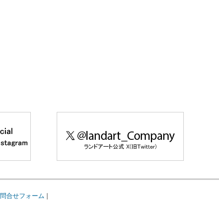
問合せフォーム
|