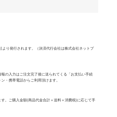
社より発行されます。（決済代行会社は株式会社ネットプ
情報の入力はご注文完了後に送られてくる「お支払い手続
ォン・携帯電話からご利用頂けます。
す。ご購入金額(商品代金合計＋送料＋消費税)に応じて手