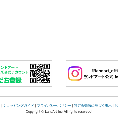
要
|
ショッピングガイド
|
プライバシーポリシー
|
特定販売法に基づく表示
|
お
Copyright © LandArt Inc All rights reserved.