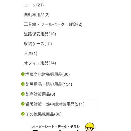
コーン
(21)
自動車用品
(2)
工具箱・ツールバック・腰袋
(2)
道路保安用品
(10)
収納ケース
(15)
台車
(1)
オフィス用品
(14)
埋蔵文化財発掘用品
(30)
防災用品・防犯用品
(154)
防寒対策用品
(6)
猛暑対策・熱中症対策用品
(211)
その他掲載商品
(86)