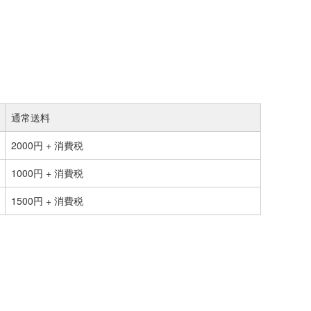
通常送料
2000円 + 消費税
1000円 + 消費税
1500円 + 消費税