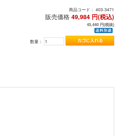
商品コード：
403-3471
販売価格
49,984
円(税込)
45,440
円(税抜)
数量：