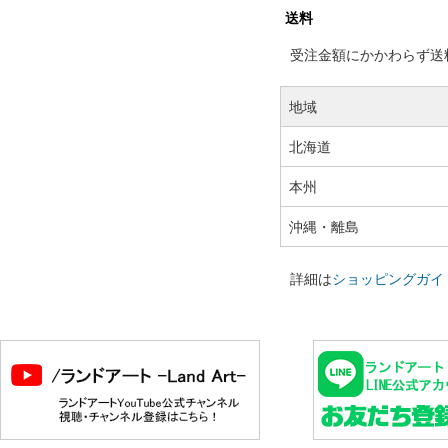
送料
受注金額にかかわらず送料の
地域
北海道
本州
沖縄・離島
詳細は
ショッピングガイ