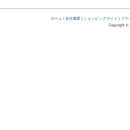
ホーム
|
会社概要
|
ショッピングガイド
|
プラ
Copyright © 