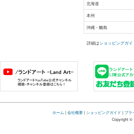
北海道
本州
沖縄・離島
詳細は
ショッピングガイ
ホーム
|
会社概要
|
ショッピングガイド
|
プラ
Copyright © 