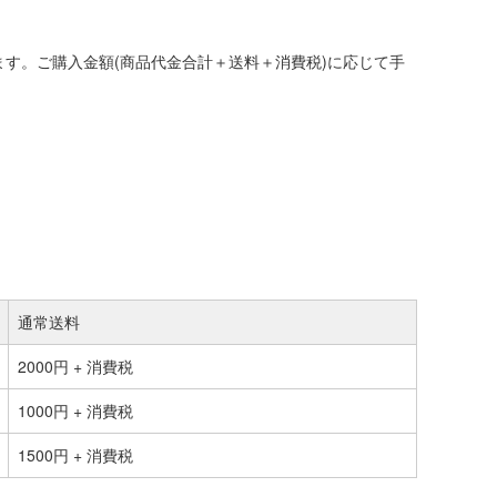
す。ご購入金額(商品代金合計＋送料＋消費税)に応じて手
通常送料
2000円 + 消費税
1000円 + 消費税
1500円 + 消費税