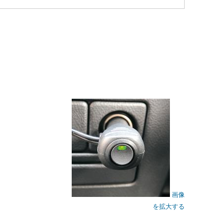
画像
を拡大する