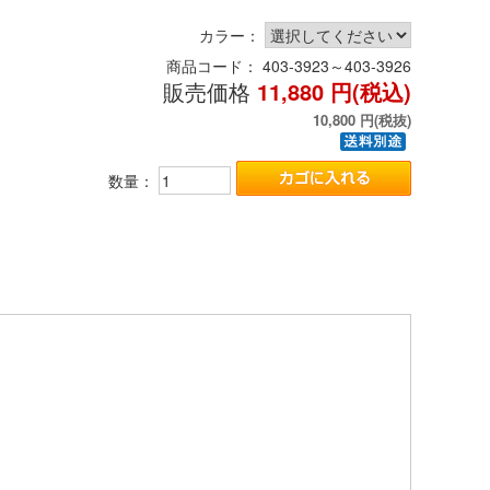
カラー：
商品コード：
403-3923～403-3926
販売価格
11,880
円(税込)
10,800
円(税抜)
数量：