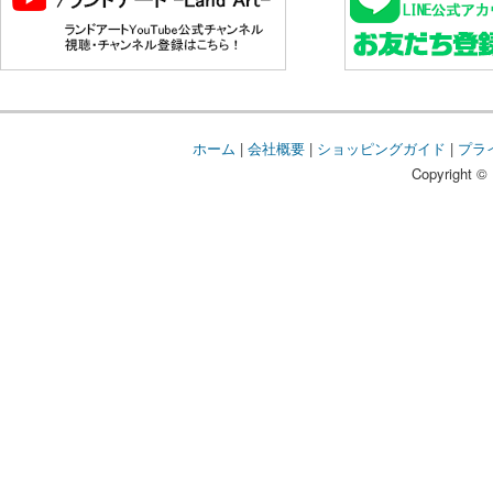
ホーム
|
会社概要
|
ショッピングガイド
|
プラ
Copyright © 