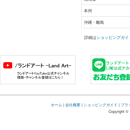
本州
沖縄・離島
詳細は
ショッピングガイ
ホーム
|
会社概要
|
ショッピングガイド
|
プラ
Copyright © 