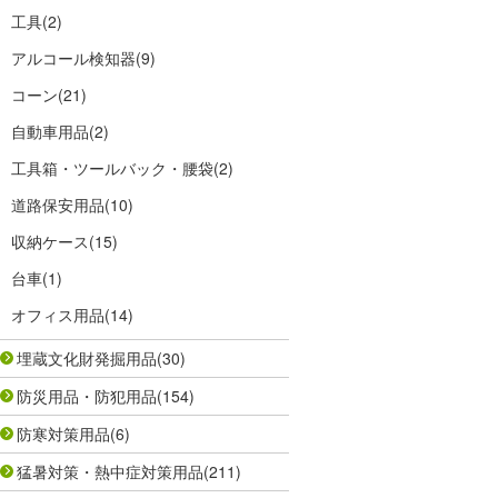
工具
(2)
アルコール検知器
(9)
コーン
(21)
自動車用品
(2)
工具箱・ツールバック・腰袋
(2)
道路保安用品
(10)
収納ケース
(15)
台車
(1)
オフィス用品
(14)
埋蔵文化財発掘用品
(30)
防災用品・防犯用品
(154)
防寒対策用品
(6)
猛暑対策・熱中症対策用品
(211)