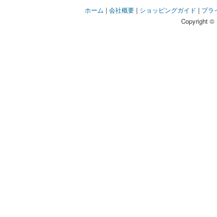
ホーム
|
会社概要
|
ショッピングガイド
|
プラ
Copyright © 