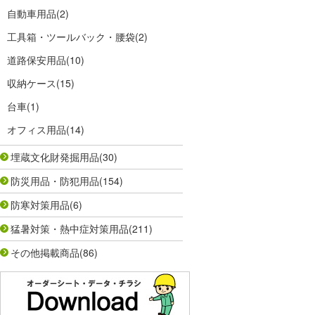
自動車用品
(2)
工具箱・ツールバック・腰袋
(2)
道路保安用品
(10)
収納ケース
(15)
台車
(1)
オフィス用品
(14)
埋蔵文化財発掘用品
(30)
防災用品・防犯用品
(154)
防寒対策用品
(6)
猛暑対策・熱中症対策用品
(211)
その他掲載商品
(86)