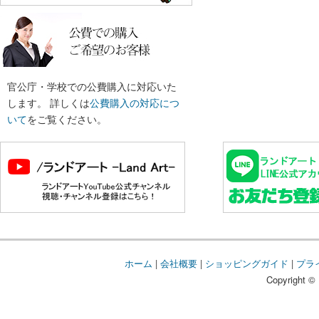
官公庁・学校での公費購入に対応いた
します。 詳しくは
公費購入の対応につ
いて
をご覧ください。
ホーム
|
会社概要
|
ショッピングガイド
|
プラ
Copyright © 