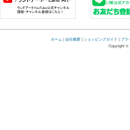
ホーム
|
会社概要
|
ショッピングガイド
|
プラ
Copyright © 