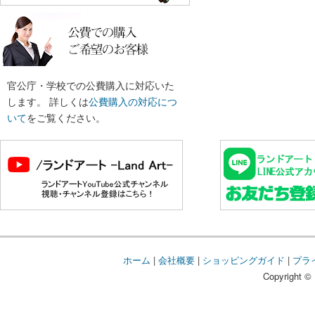
官公庁・学校での公費購入に対応いた
します。 詳しくは
公費購入の対応につ
いて
をご覧ください。
ホーム
|
会社概要
|
ショッピングガイド
|
プラ
Copyright © 