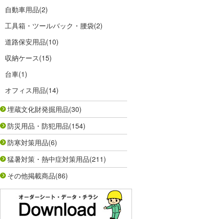
自動車用品
(2)
工具箱・ツールバック・腰袋
(2)
道路保安用品
(10)
収納ケース
(15)
台車
(1)
オフィス用品
(14)
埋蔵文化財発掘用品
(30)
防災用品・防犯用品
(154)
防寒対策用品
(6)
猛暑対策・熱中症対策用品
(211)
その他掲載商品
(86)