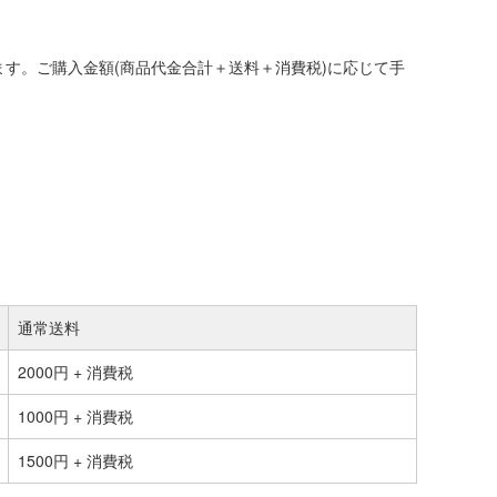
す。ご購入金額(商品代金合計＋送料＋消費税)に応じて手
通常送料
2000円 + 消費税
1000円 + 消費税
1500円 + 消費税