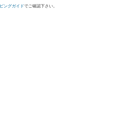
ピングガイド
でご確認下さい。