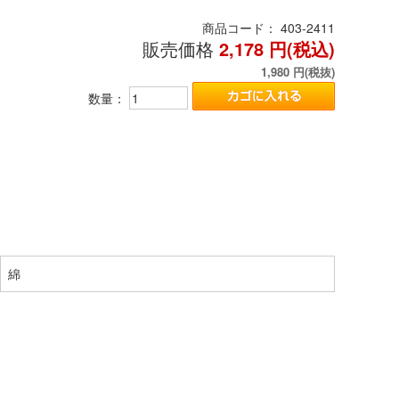
商品コード：
403-2411
販売価格
2,178
円(税込)
1,980
円(税抜)
数量：
綿