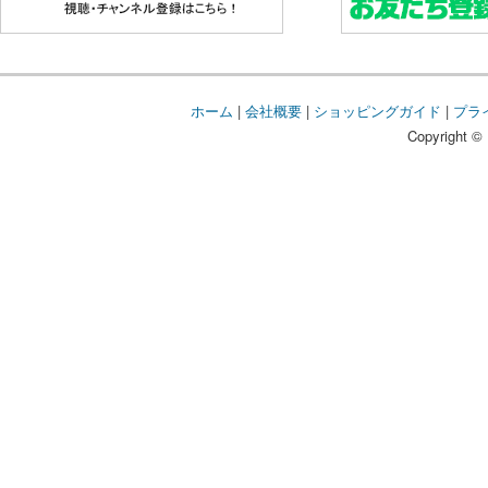
ホーム
|
会社概要
|
ショッピングガイド
|
プラ
Copyright © 