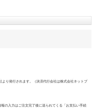
社より発行されます。（決済代行会社は株式会社ネットプ
情報の入力はご注文完了後に送られてくる「お支払い手続