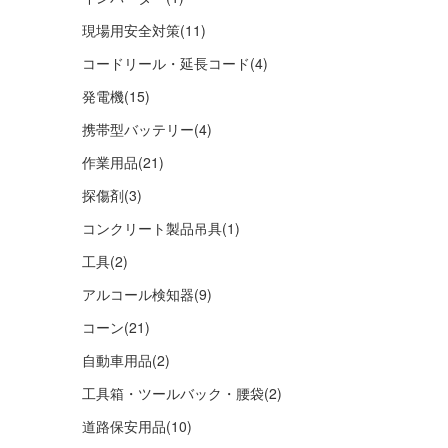
現場用安全対策
(11)
コードリール・延長コード
(4)
発電機
(15)
携帯型バッテリー
(4)
作業用品
(21)
探傷剤
(3)
コンクリート製品吊具
(1)
工具
(2)
アルコール検知器
(9)
コーン
(21)
自動車用品
(2)
工具箱・ツールバック・腰袋
(2)
道路保安用品
(10)