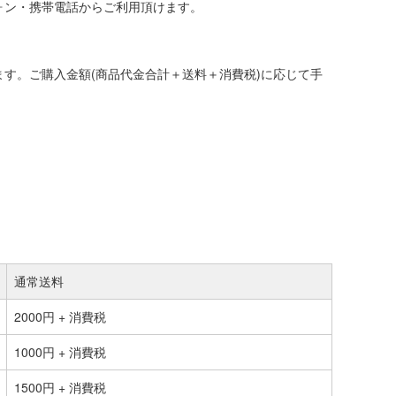
ォン・携帯電話からご利用頂けます。
す。ご購入金額(商品代金合計＋送料＋消費税)に応じて手
通常送料
2000円 + 消費税
1000円 + 消費税
1500円 + 消費税