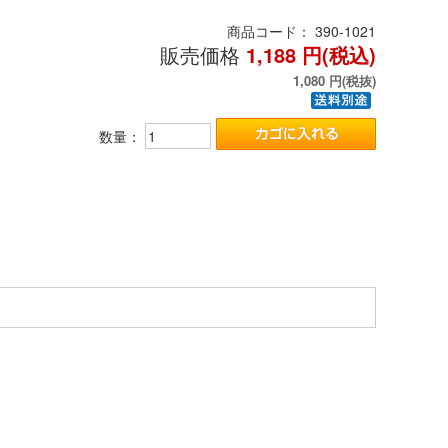
商品コード：
390-1021
販売価格
1,188
円(税込)
1,080
円(税抜)
数量：