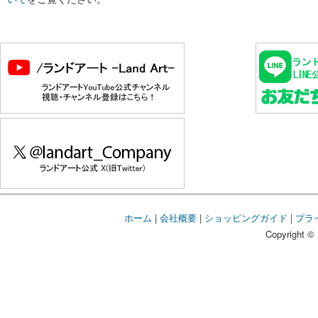
ホーム
|
会社概要
|
ショッピングガイド
|
プラ
Copyright © 