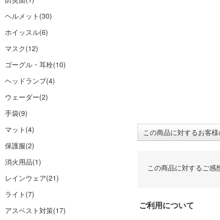
ヘルメット
(30)
ホイッスル
(6)
マスク
(12)
ゴーグル・耳栓
(10)
ヘッドランプ
(4)
ウェーダー
(2)
手袋
(9)
マット
(4)
この商品に対するお客様
保護服
(2)
消火用品
(1)
この商品に対するご感
レインウェア
(21)
ライト
(7)
ご利用について
アスベスト対策
(17)