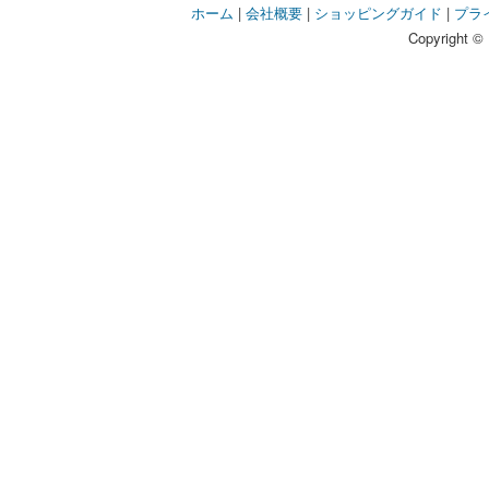
ホーム
|
会社概要
|
ショッピングガイド
|
プラ
Copyright © 