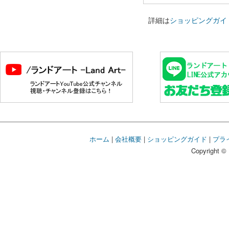
詳細は
ショッピングガイ
ホーム
|
会社概要
|
ショッピングガイド
|
プラ
Copyright © 