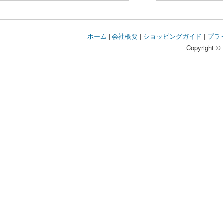
ホーム
|
会社概要
|
ショッピングガイド
|
プラ
Copyright © 