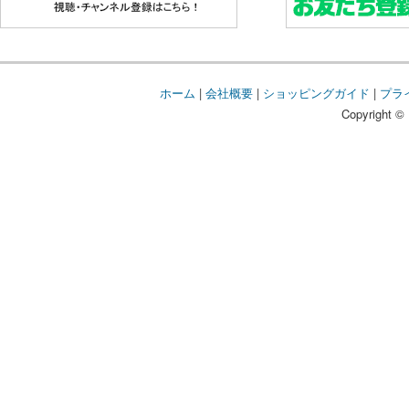
ホーム
|
会社概要
|
ショッピングガイド
|
プラ
Copyright © 