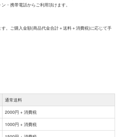
ォン・携帯電話からご利用頂けます。
す。ご購入金額(商品代金合計＋送料＋消費税)に応じて手
通常送料
2000円 + 消費税
1000円 + 消費税
1500円 + 消費税