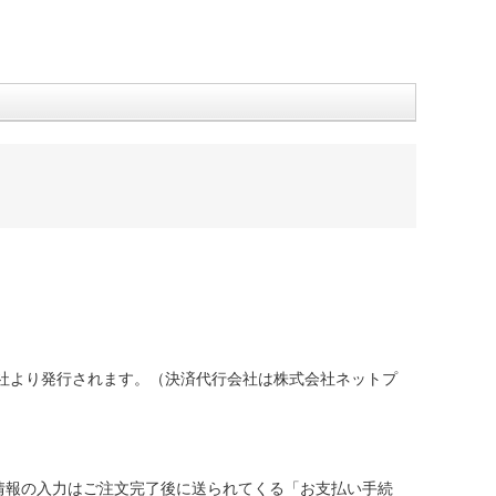
社より発行されます。（決済代行会社は株式会社ネットプ
情報の入力はご注文完了後に送られてくる「お支払い手続