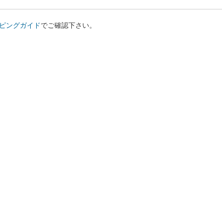
ピングガイド
でご確認下さい。