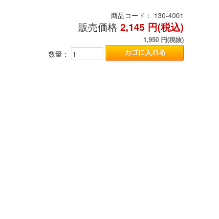
商品コード：
130-4001
販売価格
2,145
円(税込)
1,950
円(税抜)
数量：