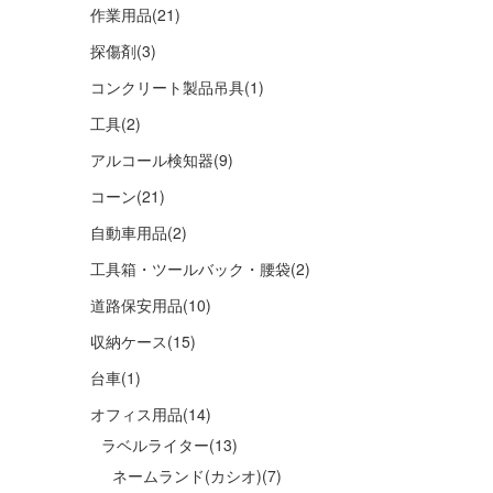
作業用品
(21)
探傷剤
(3)
コンクリート製品吊具
(1)
工具
(2)
アルコール検知器
(9)
コーン
(21)
自動車用品
(2)
工具箱・ツールバック・腰袋
(2)
道路保安用品
(10)
収納ケース
(15)
台車
(1)
オフィス用品
(14)
ラベルライター
(13)
ネームランド(カシオ)
(7)