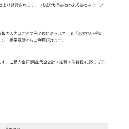
社より発行されます。（決済代行会社は株式会社ネットプ
情報の入力はご注文完了後に送られてくる「お支払い手続
ォン・携帯電話からご利用頂けます。
す。ご購入金額(商品代金合計＋送料＋消費税)に応じて手