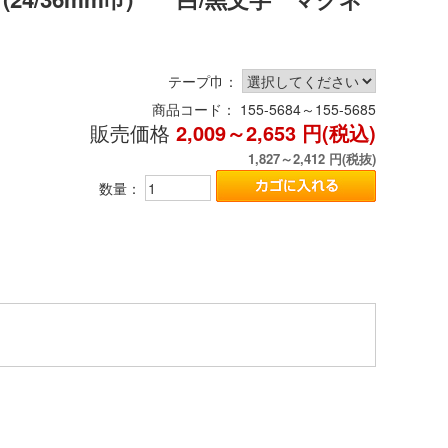
テープ巾：
商品コード：
155-5684～155-5685
販売価格
2,009～2,653
円(税込)
1,827～2,412
円(税抜)
数量：