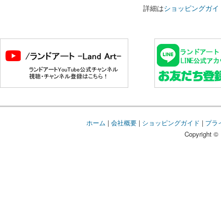
詳細は
ショッピングガイ
ホーム
|
会社概要
|
ショッピングガイド
|
プラ
Copyright © 