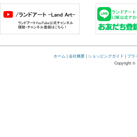
ホーム
|
会社概要
|
ショッピングガイド
|
プラ
Copyright © 