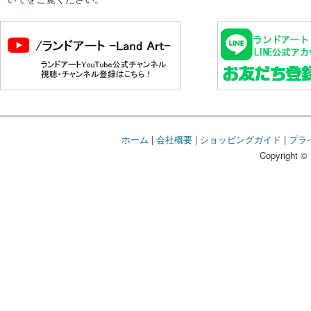
ホーム
|
会社概要
|
ショッピングガイド
|
プラ
Copyright © 