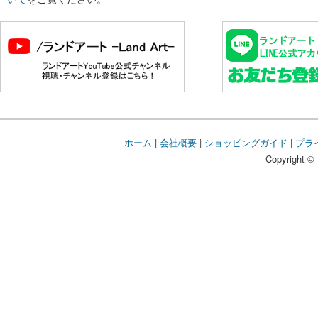
ホーム
|
会社概要
|
ショッピングガイド
|
プラ
Copyright © 