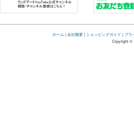
ホーム
|
会社概要
|
ショッピングガイド
|
プラ
Copyright © 