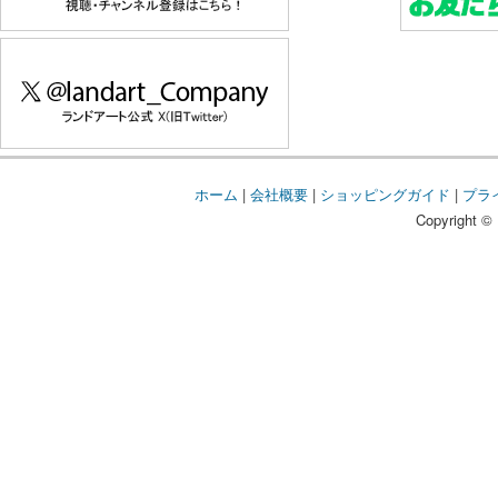
ホーム
|
会社概要
|
ショッピングガイド
|
プラ
Copyright © 