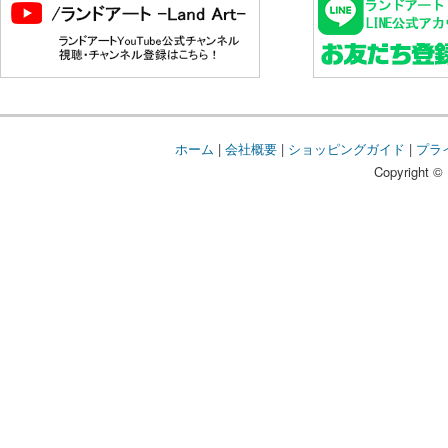
ホーム
|
会社概要
|
ショッピングガイド
|
プラ
Copyright © 