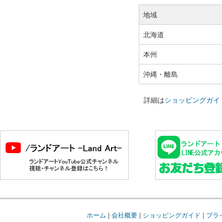
地域
北海道
本州
沖縄・離島
詳細は
ショッピングガイ
ホーム
|
会社概要
|
ショッピングガイド
|
プラ