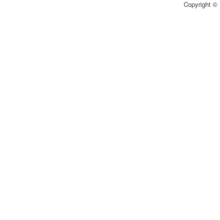
Copyright © 