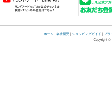
ホーム
|
会社概要
|
ショッピングガイド
|
プラ
Copyright © 