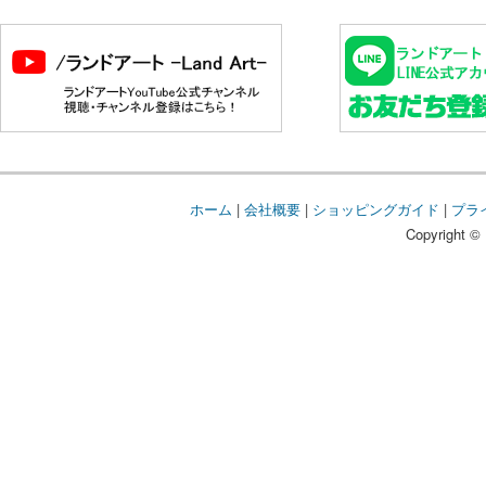
ホーム
|
会社概要
|
ショッピングガイド
|
プラ
Copyright © 